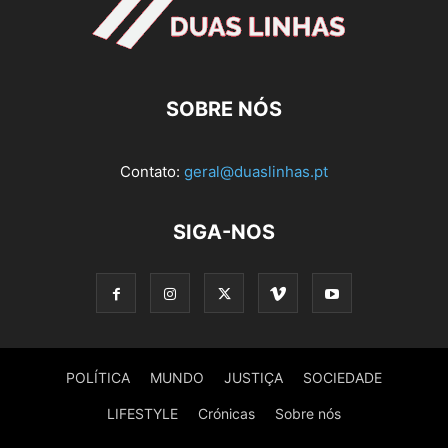
SOBRE NÓS
Contato:
geral@duaslinhas.pt
SIGA-NOS
POLÍTICA
MUNDO
JUSTIÇA
SOCIEDADE
LIFESTYLE
Crónicas
Sobre nós