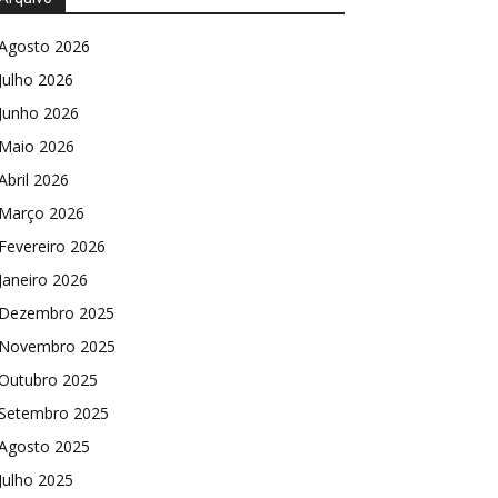
Agosto 2026
Julho 2026
Junho 2026
Maio 2026
Abril 2026
Março 2026
Fevereiro 2026
Janeiro 2026
Dezembro 2025
Novembro 2025
Outubro 2025
Setembro 2025
Agosto 2025
Julho 2025