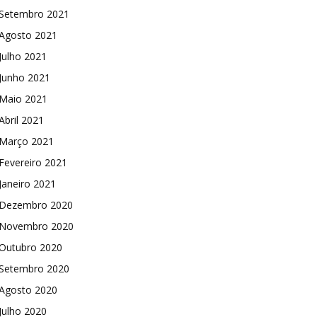
Setembro 2021
Agosto 2021
Julho 2021
Junho 2021
Maio 2021
Abril 2021
Março 2021
Fevereiro 2021
Janeiro 2021
Dezembro 2020
Novembro 2020
Outubro 2020
Setembro 2020
Agosto 2020
Julho 2020