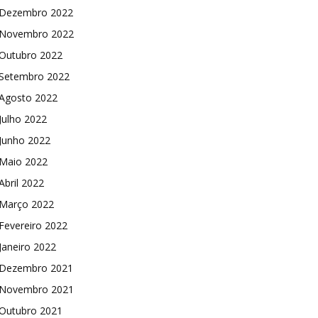
Dezembro 2022
Novembro 2022
Outubro 2022
Setembro 2022
Agosto 2022
Julho 2022
Junho 2022
Maio 2022
Abril 2022
Março 2022
Fevereiro 2022
Janeiro 2022
Dezembro 2021
Novembro 2021
Outubro 2021