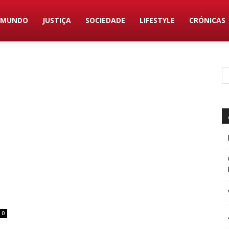
MUNDO
JUSTIÇA
SOCIEDADE
LIFESTYLE
CRÓNICAS
0