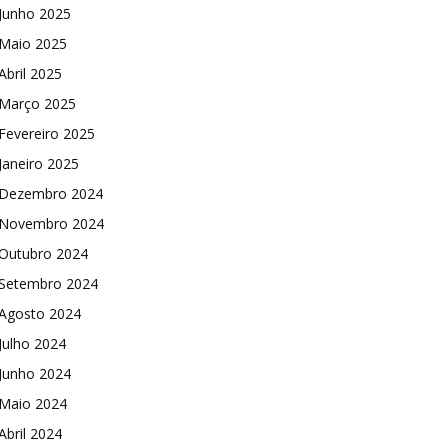
Junho 2025
Maio 2025
Abril 2025
Março 2025
Fevereiro 2025
Janeiro 2025
Dezembro 2024
Novembro 2024
Outubro 2024
Setembro 2024
Agosto 2024
Julho 2024
Junho 2024
Maio 2024
Abril 2024