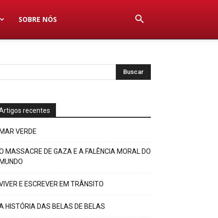
SOBRE NÓS
Artigos recentes
MAR VERDE
O MASSACRE DE GAZA E A FALÊNCIA MORAL DO
MUNDO
VIVER E ESCREVER EM TRÂNSITO
A HISTÓRIA DAS BELAS DE BELAS