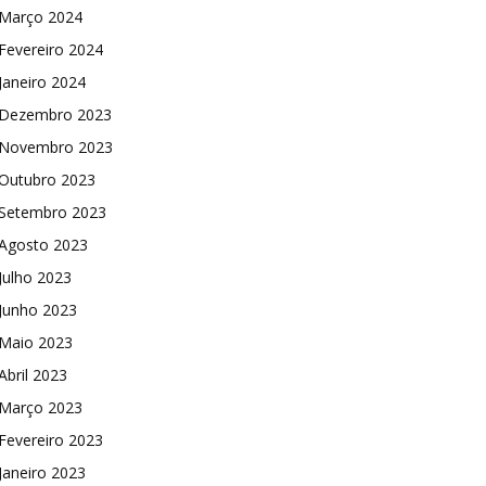
Março 2024
Fevereiro 2024
Janeiro 2024
Dezembro 2023
Novembro 2023
Outubro 2023
Setembro 2023
Agosto 2023
Julho 2023
Junho 2023
Maio 2023
Abril 2023
Março 2023
Fevereiro 2023
Janeiro 2023