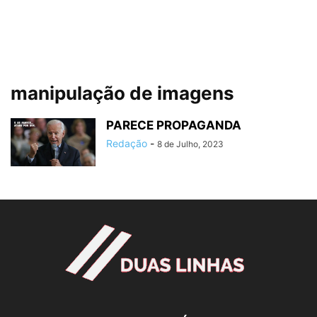
manipulação de imagens
PARECE PROPAGANDA
Redação
-
8 de Julho, 2023