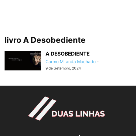
livro A Desobediente
A DESOBEDIENTE
Carmo Miranda Machado
-
9 de Setembro, 2024