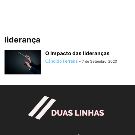
liderança
O Impacto das lideranças
Cândido Ferreira
-
7 de Setembro, 2020