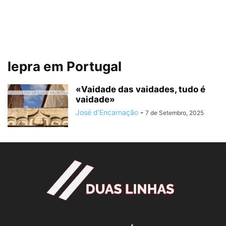
lepra em Portugal
«Vaidade das vaidades, tudo é
vaidade»
José d'Encarnação
-
7 de Setembro, 2025