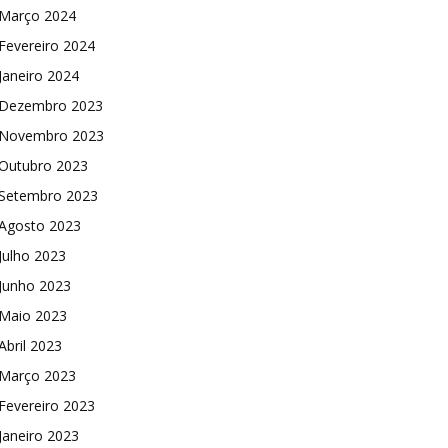
Março 2024
Fevereiro 2024
Janeiro 2024
Dezembro 2023
Novembro 2023
Outubro 2023
Setembro 2023
Agosto 2023
Julho 2023
Junho 2023
Maio 2023
Abril 2023
Março 2023
Fevereiro 2023
Janeiro 2023