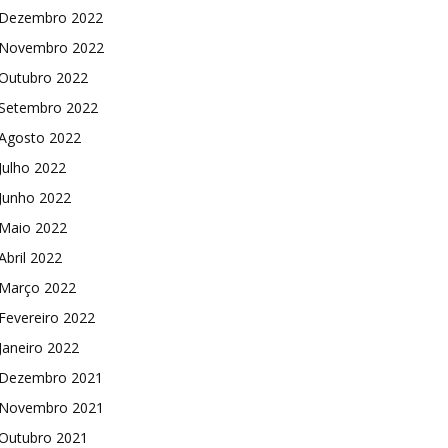
Dezembro 2022
Novembro 2022
Outubro 2022
Setembro 2022
Agosto 2022
Julho 2022
Junho 2022
Maio 2022
Abril 2022
Março 2022
Fevereiro 2022
Janeiro 2022
Dezembro 2021
Novembro 2021
Outubro 2021