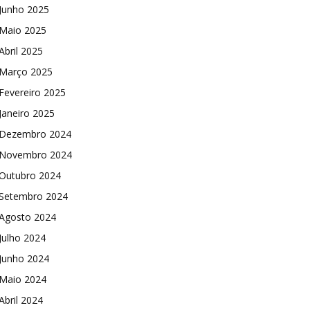
Junho 2025
Maio 2025
Abril 2025
Março 2025
Fevereiro 2025
Janeiro 2025
Dezembro 2024
Novembro 2024
Outubro 2024
Setembro 2024
Agosto 2024
Julho 2024
Junho 2024
Maio 2024
Abril 2024