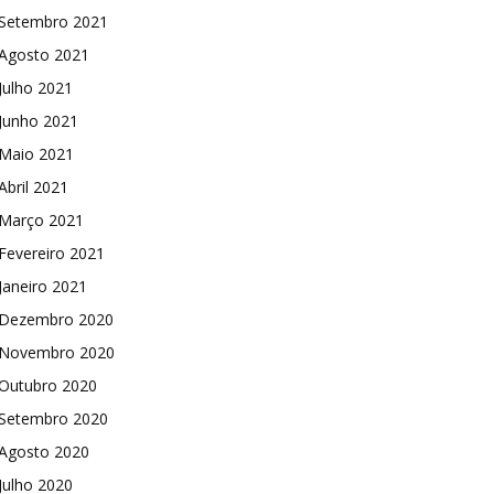
Setembro 2021
Agosto 2021
Julho 2021
Junho 2021
Maio 2021
Abril 2021
Março 2021
Fevereiro 2021
Janeiro 2021
Dezembro 2020
Novembro 2020
Outubro 2020
Setembro 2020
Agosto 2020
Julho 2020