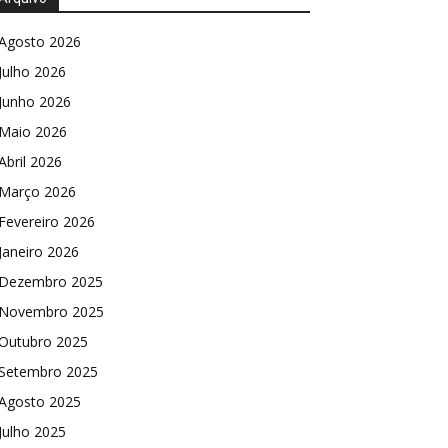
Agosto 2026
Julho 2026
Junho 2026
Maio 2026
Abril 2026
Março 2026
Fevereiro 2026
Janeiro 2026
Dezembro 2025
Novembro 2025
Outubro 2025
Setembro 2025
Agosto 2025
Julho 2025