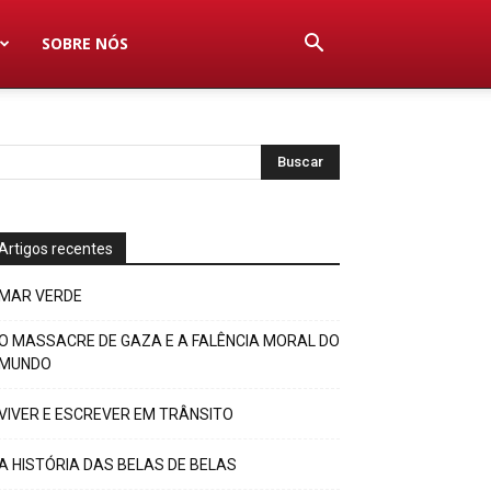
SOBRE NÓS
Artigos recentes
MAR VERDE
O MASSACRE DE GAZA E A FALÊNCIA MORAL DO
MUNDO
VIVER E ESCREVER EM TRÂNSITO
A HISTÓRIA DAS BELAS DE BELAS