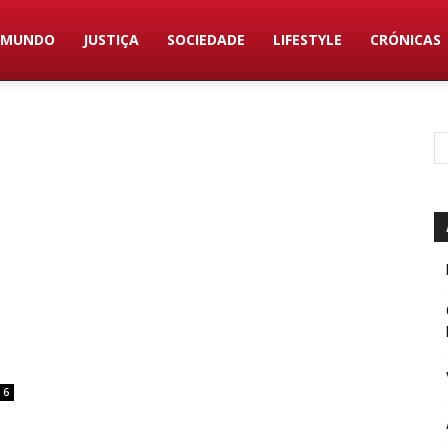
MUNDO
JUSTIÇA
SOCIEDADE
LIFESTYLE
CRÓNICAS
6