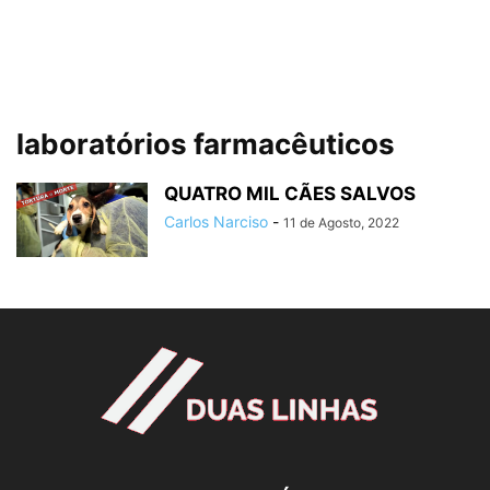
laboratórios farmacêuticos
QUATRO MIL CÃES SALVOS
Carlos Narciso
-
11 de Agosto, 2022