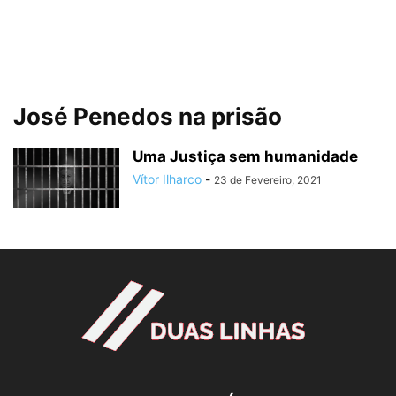
José Penedos na prisão
Uma Justiça sem humanidade
Vítor Ilharco
-
23 de Fevereiro, 2021