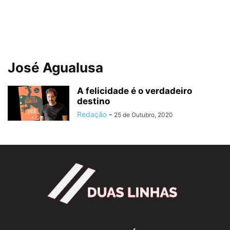
José Agualusa
A felicidade é o verdadeiro
destino
Redação
-
25 de Outubro, 2020