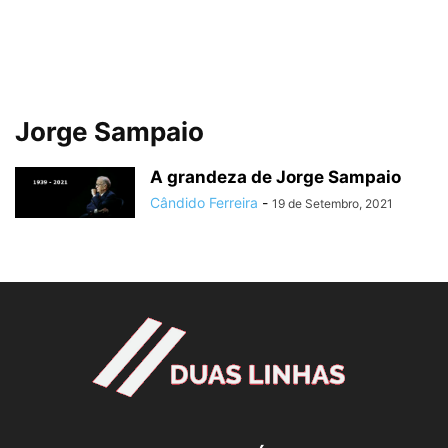
Jorge Sampaio
A grandeza de Jorge Sampaio
Cândido Ferreira
-
19 de Setembro, 2021