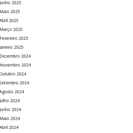
Junho 2025
Maio 2025
Abril 2025
Março 2025
Fevereiro 2025
Janeiro 2025
Dezembro 2024
Novembro 2024
Outubro 2024
Setembro 2024
Agosto 2024
Julho 2024
Junho 2024
Maio 2024
Abril 2024