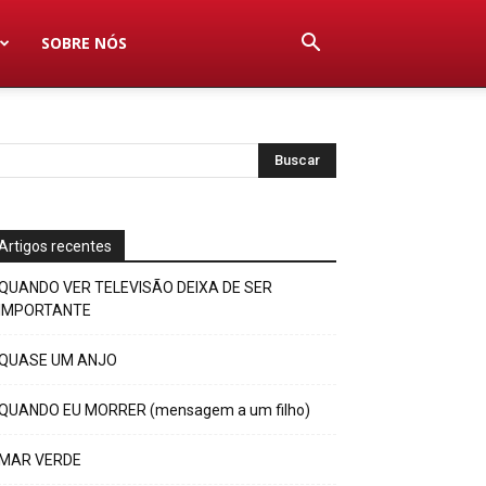
SOBRE NÓS
Artigos recentes
QUANDO VER TELEVISÃO DEIXA DE SER
IMPORTANTE
QUASE UM ANJO
QUANDO EU MORRER (mensagem a um filho)
MAR VERDE