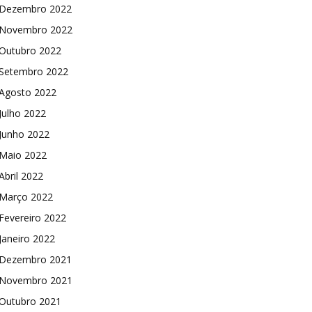
Dezembro 2022
Novembro 2022
Outubro 2022
Setembro 2022
Agosto 2022
Julho 2022
Junho 2022
Maio 2022
Abril 2022
Março 2022
Fevereiro 2022
Janeiro 2022
Dezembro 2021
Novembro 2021
Outubro 2021