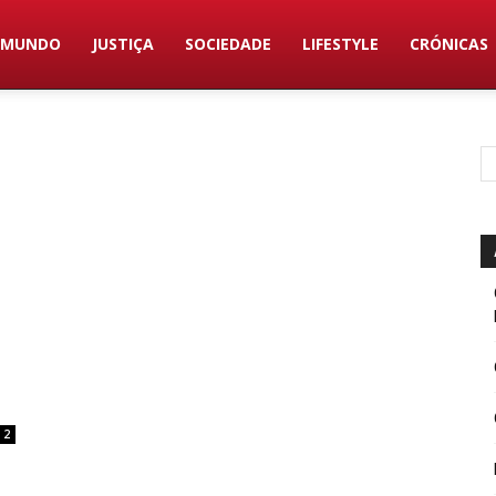
MUNDO
JUSTIÇA
SOCIEDADE
LIFESTYLE
CRÓNICAS
2