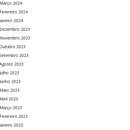
Março 2024
Fevereiro 2024
Janeiro 2024
Dezembro 2023
Novembro 2023
Outubro 2023
Setembro 2023
Agosto 2023
Julho 2023
Junho 2023
Maio 2023
Abril 2023
Março 2023
Fevereiro 2023
Janeiro 2023