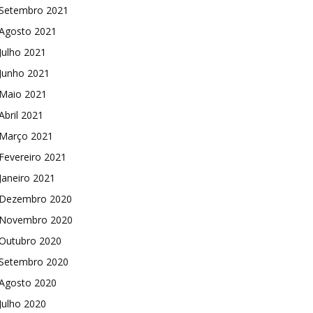
Setembro 2021
Agosto 2021
Julho 2021
Junho 2021
Maio 2021
Abril 2021
Março 2021
Fevereiro 2021
Janeiro 2021
Dezembro 2020
Novembro 2020
Outubro 2020
Setembro 2020
Agosto 2020
Julho 2020