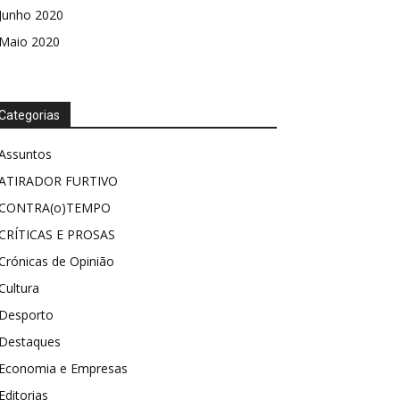
Junho 2020
Maio 2020
Categorias
Assuntos
ATIRADOR FURTIVO
CONTRA(o)TEMPO
CRÍTICAS E PROSAS
Crónicas de Opinião
Cultura
Desporto
Destaques
Economia e Empresas
Editorias