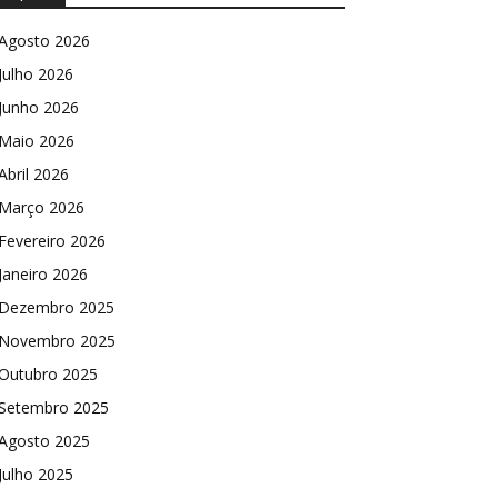
Agosto 2026
Julho 2026
Junho 2026
Maio 2026
Abril 2026
Março 2026
Fevereiro 2026
Janeiro 2026
Dezembro 2025
Novembro 2025
Outubro 2025
Setembro 2025
Agosto 2025
Julho 2025