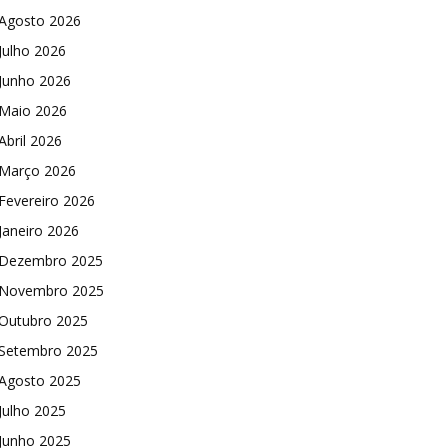
Agosto 2026
Julho 2026
Junho 2026
Maio 2026
Abril 2026
Março 2026
Fevereiro 2026
Janeiro 2026
Dezembro 2025
Novembro 2025
Outubro 2025
Setembro 2025
Agosto 2025
Julho 2025
Junho 2025