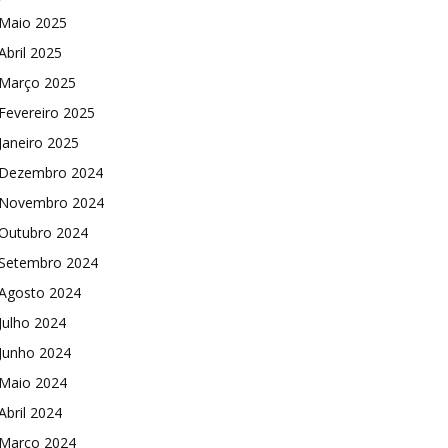
Maio 2025
Abril 2025
Março 2025
Fevereiro 2025
Janeiro 2025
Dezembro 2024
Novembro 2024
Outubro 2024
Setembro 2024
Agosto 2024
Julho 2024
Junho 2024
Maio 2024
Abril 2024
Março 2024