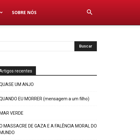
SOBRE NÓS
Artigos recentes
QUASE UM ANJO
QUANDO EU MORRER (mensagem a um filho)
MAR VERDE
O MASSACRE DE GAZA E A FALÊNCIA MORAL DO
MUNDO