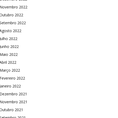
Novembro 2022
Outubro 2022
Setembro 2022
Agosto 2022
Julho 2022
Junho 2022
Maio 2022
Abril 2022
Março 2022
Fevereiro 2022
Janeiro 2022
Dezembro 2021
Novembro 2021
Outubro 2021
Setembro 2021