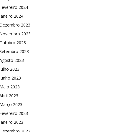
Fevereiro 2024
Janeiro 2024
Dezembro 2023
Novembro 2023
Outubro 2023
Setembro 2023
Agosto 2023
Julho 2023
Junho 2023
Maio 2023
Abril 2023
Março 2023
Fevereiro 2023
Janeiro 2023
Dezembro 2022