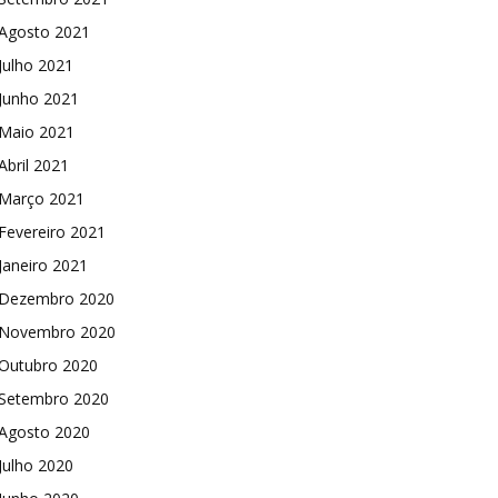
Agosto 2021
Julho 2021
Junho 2021
Maio 2021
Abril 2021
Março 2021
Fevereiro 2021
Janeiro 2021
Dezembro 2020
Novembro 2020
Outubro 2020
Setembro 2020
Agosto 2020
Julho 2020