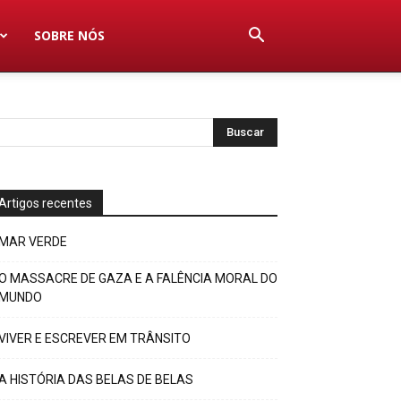
SOBRE NÓS
Artigos recentes
MAR VERDE
O MASSACRE DE GAZA E A FALÊNCIA MORAL DO
MUNDO
VIVER E ESCREVER EM TRÂNSITO
A HISTÓRIA DAS BELAS DE BELAS