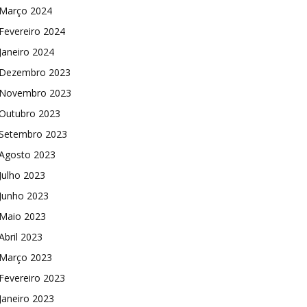
Março 2024
Fevereiro 2024
Janeiro 2024
Dezembro 2023
Novembro 2023
Outubro 2023
Setembro 2023
Agosto 2023
Julho 2023
Junho 2023
Maio 2023
Abril 2023
Março 2023
Fevereiro 2023
Janeiro 2023