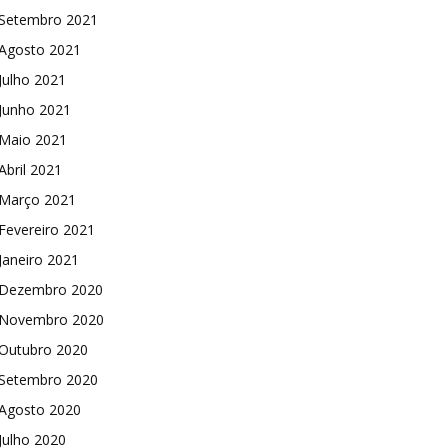
Setembro 2021
Agosto 2021
Julho 2021
Junho 2021
Maio 2021
Abril 2021
Março 2021
Fevereiro 2021
Janeiro 2021
Dezembro 2020
Novembro 2020
Outubro 2020
Setembro 2020
Agosto 2020
Julho 2020