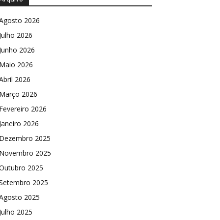
Agosto 2026
Julho 2026
Junho 2026
Maio 2026
Abril 2026
Março 2026
Fevereiro 2026
Janeiro 2026
Dezembro 2025
Novembro 2025
Outubro 2025
Setembro 2025
Agosto 2025
Julho 2025