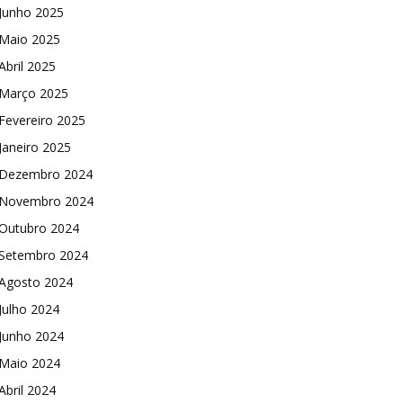
Junho 2025
Maio 2025
Abril 2025
Março 2025
Fevereiro 2025
Janeiro 2025
Dezembro 2024
Novembro 2024
Outubro 2024
Setembro 2024
Agosto 2024
Julho 2024
Junho 2024
Maio 2024
Abril 2024