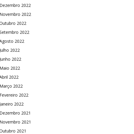
Dezembro 2022
Novembro 2022
Outubro 2022
Setembro 2022
Agosto 2022
Julho 2022
Junho 2022
Maio 2022
Abril 2022
Março 2022
Fevereiro 2022
Janeiro 2022
Dezembro 2021
Novembro 2021
Outubro 2021