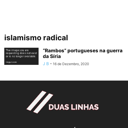
islamismo radical
“Rambos” portugueses na guerra
da Síria
J B
-
16 de Dezembro, 2020