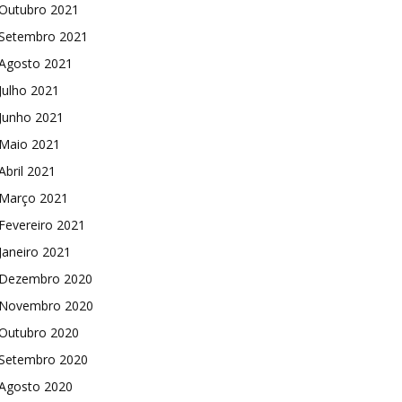
Outubro 2021
Setembro 2021
Agosto 2021
Julho 2021
Junho 2021
Maio 2021
Abril 2021
Março 2021
Fevereiro 2021
Janeiro 2021
Dezembro 2020
Novembro 2020
Outubro 2020
Setembro 2020
Agosto 2020