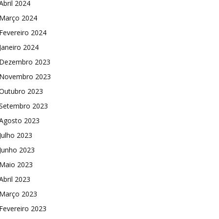
Abril 2024
Março 2024
Fevereiro 2024
Janeiro 2024
Dezembro 2023
Novembro 2023
Outubro 2023
Setembro 2023
Agosto 2023
Julho 2023
Junho 2023
Maio 2023
Abril 2023
Março 2023
Fevereiro 2023