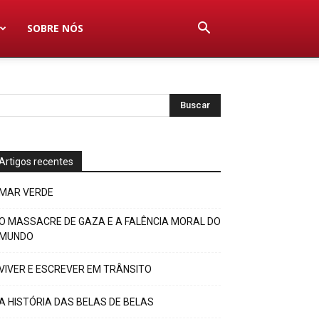
SOBRE NÓS
Artigos recentes
MAR VERDE
O MASSACRE DE GAZA E A FALÊNCIA MORAL DO
MUNDO
VIVER E ESCREVER EM TRÂNSITO
A HISTÓRIA DAS BELAS DE BELAS