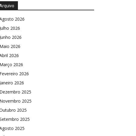
Arquivo
Agosto 2026
Julho 2026
Junho 2026
Maio 2026
Abril 2026
Março 2026
Fevereiro 2026
Janeiro 2026
Dezembro 2025
Novembro 2025
Outubro 2025
Setembro 2025
Agosto 2025