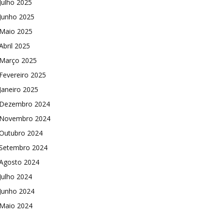
Julho 2025
Junho 2025
Maio 2025
Abril 2025
Março 2025
Fevereiro 2025
Janeiro 2025
Dezembro 2024
Novembro 2024
Outubro 2024
Setembro 2024
Agosto 2024
Julho 2024
Junho 2024
Maio 2024