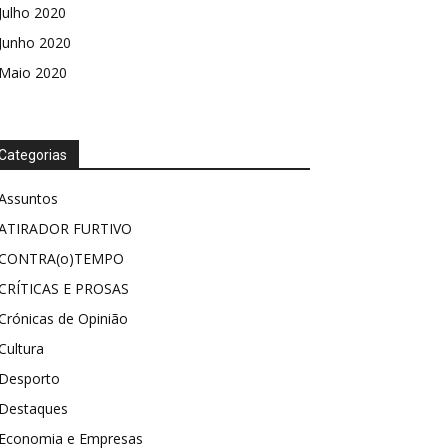
Julho 2020
Junho 2020
Maio 2020
Categorias
Assuntos
ATIRADOR FURTIVO
CONTRA(o)TEMPO
CRÍTICAS E PROSAS
Crónicas de Opinião
Cultura
Desporto
Destaques
Economia e Empresas