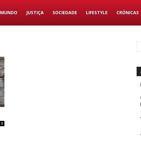
MUNDO
JUSTIÇA
SOCIEDADE
LIFESTYLE
CRÓNICAS
0