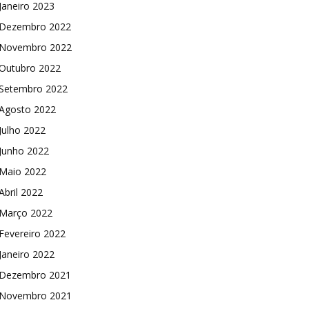
Janeiro 2023
Dezembro 2022
Novembro 2022
Outubro 2022
Setembro 2022
Agosto 2022
Julho 2022
Junho 2022
Maio 2022
Abril 2022
Março 2022
Fevereiro 2022
Janeiro 2022
Dezembro 2021
Novembro 2021