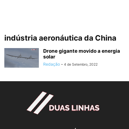
indústria aeronáutica da China
Drone gigante movido a energia
solar
Redação
-
4 de Setembro, 2022