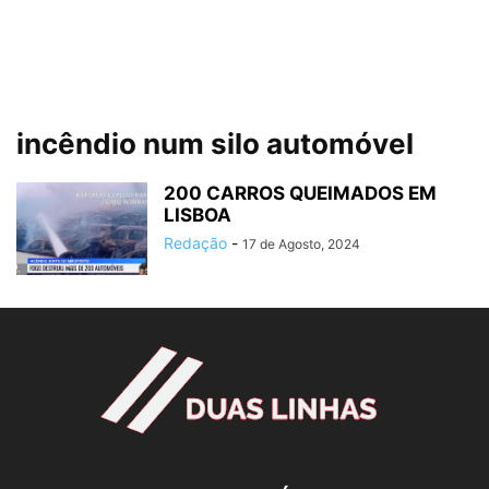
incêndio num silo automóvel
200 CARROS QUEIMADOS EM
LISBOA
Redação
-
17 de Agosto, 2024