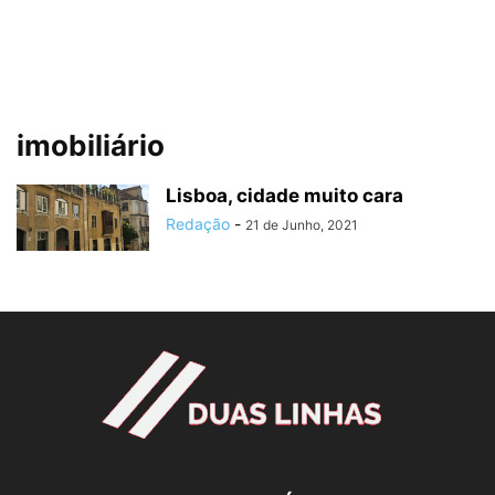
imobiliário
Lisboa, cidade muito cara
Redação
-
21 de Junho, 2021