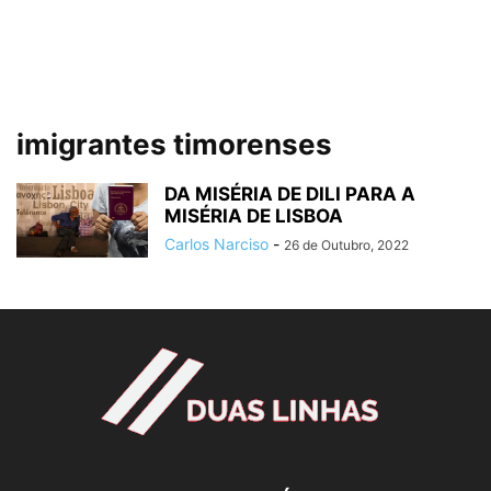
imigrantes timorenses
DA MISÉRIA DE DILI PARA A
MISÉRIA DE LISBOA
Carlos Narciso
-
26 de Outubro, 2022