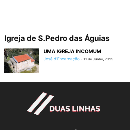
Igreja de S.Pedro das Águias
UMA IGREJA INCOMUM
José d'Encarnação
-
11 de Junho, 2025