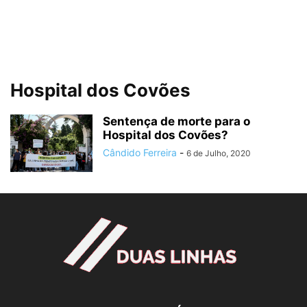
Hospital dos Covões
Sentença de morte para o
Hospital dos Covões?
Cândido Ferreira
-
6 de Julho, 2020