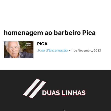
homenagem ao barbeiro Pica
PICA
José d'Encarnação
-
1 de Novembro, 2023