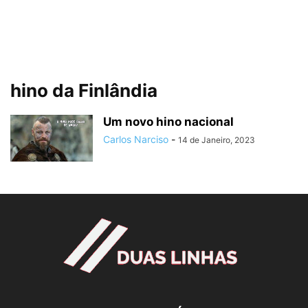
hino da Finlândia
Um novo hino nacional
Carlos Narciso
-
14 de Janeiro, 2023