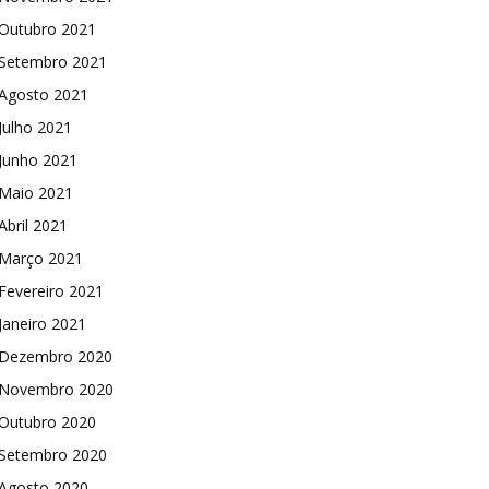
Outubro 2021
Setembro 2021
Agosto 2021
Julho 2021
Junho 2021
Maio 2021
Abril 2021
Março 2021
Fevereiro 2021
Janeiro 2021
Dezembro 2020
Novembro 2020
Outubro 2020
Setembro 2020
Agosto 2020