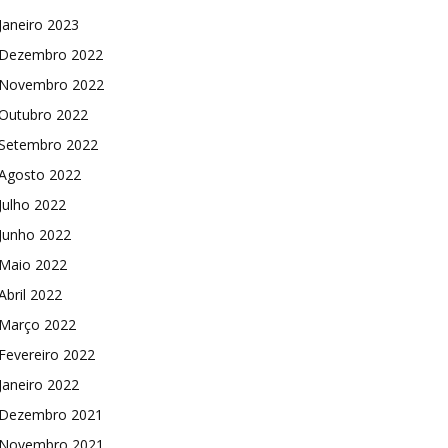
Janeiro 2023
Dezembro 2022
Novembro 2022
Outubro 2022
Setembro 2022
Agosto 2022
Julho 2022
Junho 2022
Maio 2022
Abril 2022
Março 2022
Fevereiro 2022
Janeiro 2022
Dezembro 2021
Novembro 2021