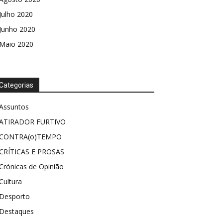
Julho 2020
Junho 2020
Maio 2020
Categorias
Assuntos
ATIRADOR FURTIVO
CONTRA(o)TEMPO
CRÍTICAS E PROSAS
Crónicas de Opinião
Cultura
Desporto
Destaques