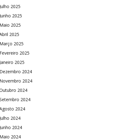
Julho 2025
Junho 2025
Maio 2025
Abril 2025
Março 2025
Fevereiro 2025
Janeiro 2025
Dezembro 2024
Novembro 2024
Outubro 2024
Setembro 2024
Agosto 2024
Julho 2024
Junho 2024
Maio 2024