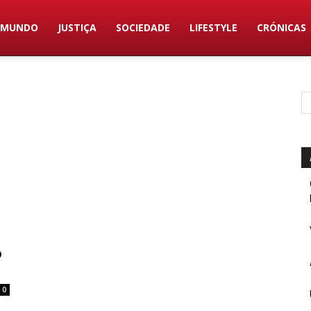
MUNDO
JUSTIÇA
SOCIEDADE
LIFESTYLE
CRÓNICAS
o
0