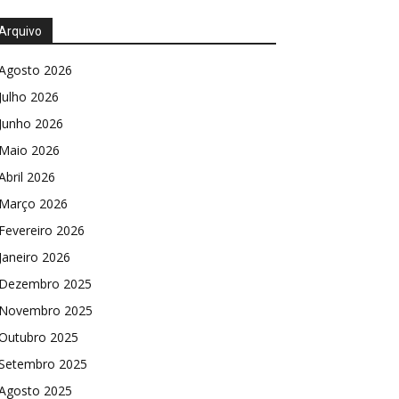
Arquivo
Agosto 2026
Julho 2026
Junho 2026
Maio 2026
Abril 2026
Março 2026
Fevereiro 2026
Janeiro 2026
Dezembro 2025
Novembro 2025
Outubro 2025
Setembro 2025
Agosto 2025