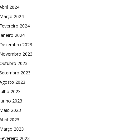
Abril 2024
Março 2024
Fevereiro 2024
Janeiro 2024
Dezembro 2023
Novembro 2023
Outubro 2023
Setembro 2023
Agosto 2023
Julho 2023
Junho 2023
Maio 2023
Abril 2023
Março 2023
Fevereiro 2023