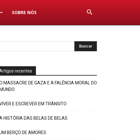
SOBRE NÓS
Artigos recentes
O MASSACRE DE GAZA E A FALÊNCIA MORAL DO
MUNDO
VIVER E ESCREVER EM TRÂNSITO
A HISTÓRIA DAS BELAS DE BELAS
UM BERÇO DE AMORES