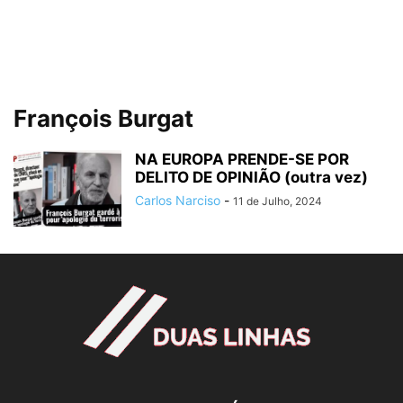
François Burgat
NA EUROPA PRENDE-SE POR
DELITO DE OPINIÃO (outra vez)
Carlos Narciso
-
11 de Julho, 2024