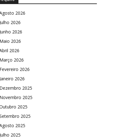
Agosto 2026
Julho 2026
Junho 2026
Maio 2026
Abril 2026
Março 2026
Fevereiro 2026
Janeiro 2026
Dezembro 2025
Novembro 2025
Outubro 2025
Setembro 2025
Agosto 2025
Julho 2025