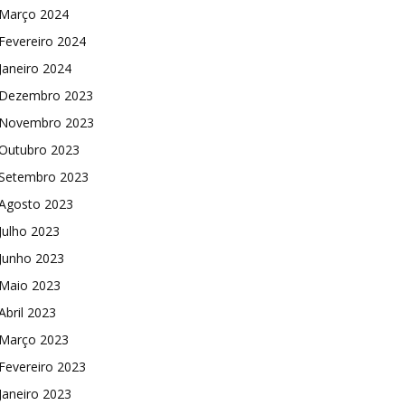
Março 2024
Fevereiro 2024
Janeiro 2024
Dezembro 2023
Novembro 2023
Outubro 2023
Setembro 2023
Agosto 2023
Julho 2023
Junho 2023
Maio 2023
Abril 2023
Março 2023
Fevereiro 2023
Janeiro 2023