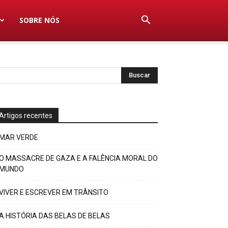
SOBRE NÓS
Artigos recentes
MAR VERDE
O MASSACRE DE GAZA E A FALÊNCIA MORAL DO
MUNDO
VIVER E ESCREVER EM TRÂNSITO
A HISTÓRIA DAS BELAS DE BELAS