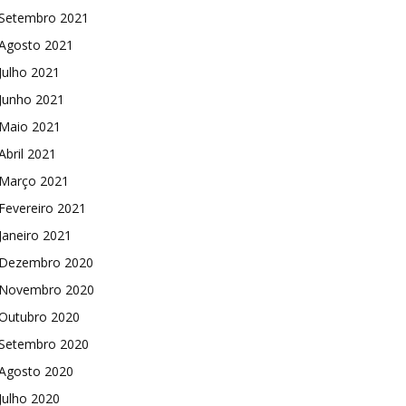
Setembro 2021
Agosto 2021
Julho 2021
Junho 2021
Maio 2021
Abril 2021
Março 2021
Fevereiro 2021
Janeiro 2021
Dezembro 2020
Novembro 2020
Outubro 2020
Setembro 2020
Agosto 2020
Julho 2020