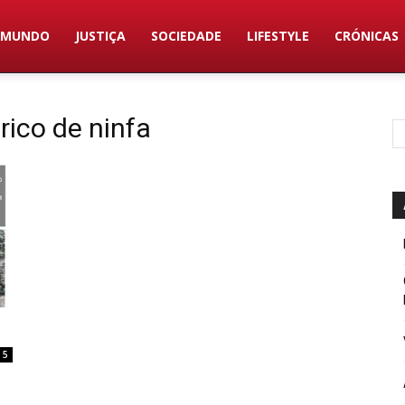
MUNDO
JUSTIÇA
SOCIEDADE
LIFESTYLE
CRÓNICAS
rico de ninfa
5