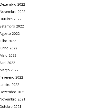
Dezembro 2022
Novembro 2022
Outubro 2022
Setembro 2022
Agosto 2022
Julho 2022
Junho 2022
Maio 2022
Abril 2022
Março 2022
Fevereiro 2022
Janeiro 2022
Dezembro 2021
Novembro 2021
Outubro 2021