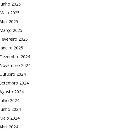
Junho 2025
Maio 2025
Abril 2025
Março 2025
Fevereiro 2025
Janeiro 2025
Dezembro 2024
Novembro 2024
Outubro 2024
Setembro 2024
Agosto 2024
Julho 2024
Junho 2024
Maio 2024
Abril 2024