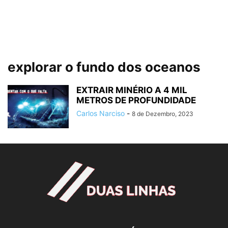
explorar o fundo dos oceanos
EXTRAIR MINÉRIO A 4 MIL
METROS DE PROFUNDIDADE
Carlos Narciso
-
8 de Dezembro, 2023