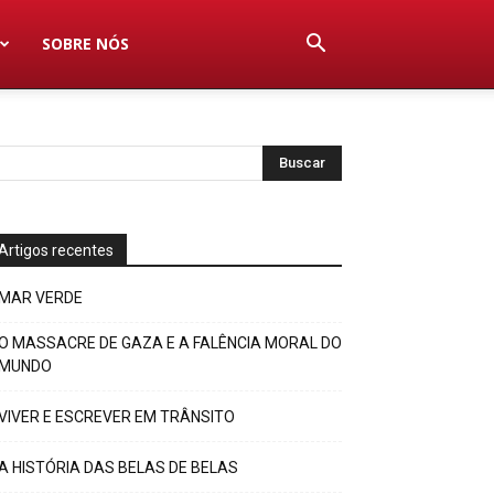
SOBRE NÓS
Artigos recentes
MAR VERDE
O MASSACRE DE GAZA E A FALÊNCIA MORAL DO
MUNDO
VIVER E ESCREVER EM TRÂNSITO
A HISTÓRIA DAS BELAS DE BELAS