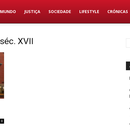
MUNDO
JUSTIÇA
SOCIEDADE
LIFESTYLE
CRÓNICAS
séc. XVII
0