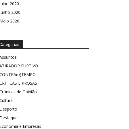
Julho 2020
Junho 2020
Maio 2020
Categorias
Assuntos
ATIRADOR FURTIVO
CONTRA(o)TEMPO
CRÍTICAS E PROSAS
Crónicas de Opinião
Cultura
Desporto
Destaques
Economia e Empresas