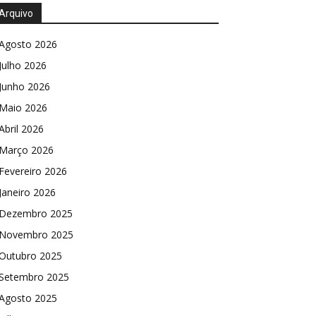
Arquivo
Agosto 2026
Julho 2026
Junho 2026
Maio 2026
Abril 2026
Março 2026
Fevereiro 2026
Janeiro 2026
Dezembro 2025
Novembro 2025
Outubro 2025
Setembro 2025
Agosto 2025