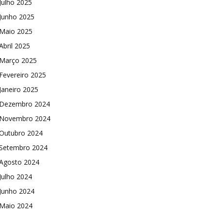
Julho 2025
Junho 2025
Maio 2025
Abril 2025
Março 2025
Fevereiro 2025
Janeiro 2025
Dezembro 2024
Novembro 2024
Outubro 2024
Setembro 2024
Agosto 2024
Julho 2024
Junho 2024
Maio 2024