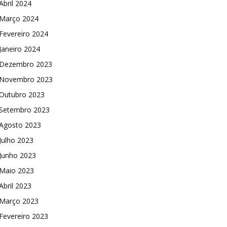
Abril 2024
Março 2024
Fevereiro 2024
Janeiro 2024
Dezembro 2023
Novembro 2023
Outubro 2023
Setembro 2023
Agosto 2023
Julho 2023
Junho 2023
Maio 2023
Abril 2023
Março 2023
Fevereiro 2023