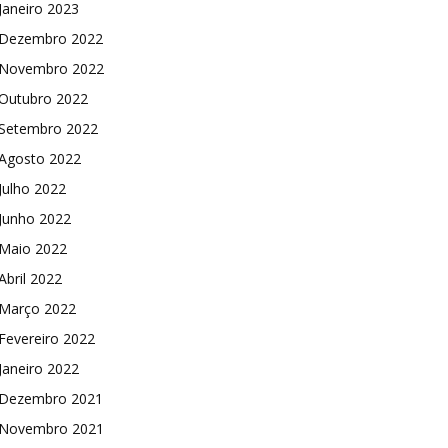
Janeiro 2023
Dezembro 2022
Novembro 2022
Outubro 2022
Setembro 2022
Agosto 2022
Julho 2022
Junho 2022
Maio 2022
Abril 2022
Março 2022
Fevereiro 2022
Janeiro 2022
Dezembro 2021
Novembro 2021