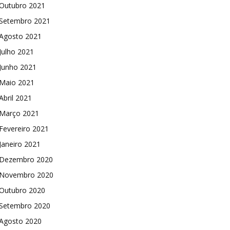
Outubro 2021
Setembro 2021
Agosto 2021
Julho 2021
Junho 2021
Maio 2021
Abril 2021
Março 2021
Fevereiro 2021
Janeiro 2021
Dezembro 2020
Novembro 2020
Outubro 2020
Setembro 2020
Agosto 2020