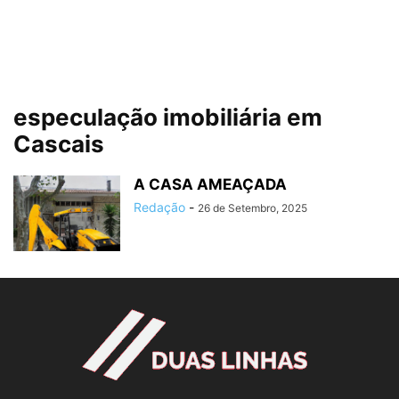
especulação imobiliária em
Cascais
A CASA AMEAÇADA
Redação
-
26 de Setembro, 2025