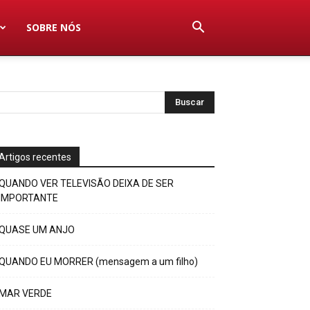
SOBRE NÓS
Artigos recentes
QUANDO VER TELEVISÃO DEIXA DE SER
IMPORTANTE
QUASE UM ANJO
QUANDO EU MORRER (mensagem a um filho)
MAR VERDE