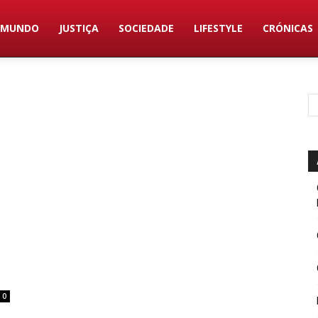
MUNDO
JUSTIÇA
SOCIEDADE
LIFESTYLE
CRÓNICAS
0