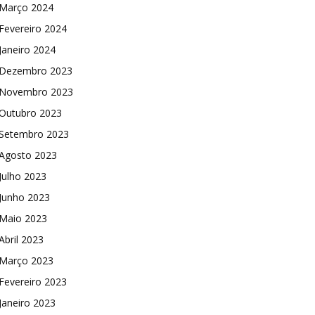
Março 2024
Fevereiro 2024
Janeiro 2024
Dezembro 2023
Novembro 2023
Outubro 2023
Setembro 2023
Agosto 2023
Julho 2023
Junho 2023
Maio 2023
Abril 2023
Março 2023
Fevereiro 2023
Janeiro 2023