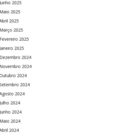
Junho 2025
Maio 2025
Abril 2025
Março 2025
Fevereiro 2025
Janeiro 2025
Dezembro 2024
Novembro 2024
Outubro 2024
Setembro 2024
Agosto 2024
Julho 2024
Junho 2024
Maio 2024
Abril 2024