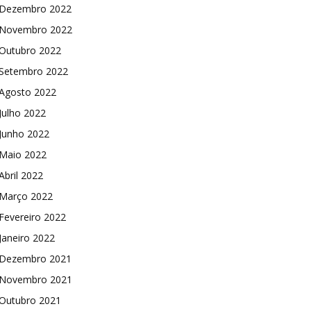
Dezembro 2022
Novembro 2022
Outubro 2022
Setembro 2022
Agosto 2022
Julho 2022
Junho 2022
Maio 2022
Abril 2022
Março 2022
Fevereiro 2022
Janeiro 2022
Dezembro 2021
Novembro 2021
Outubro 2021