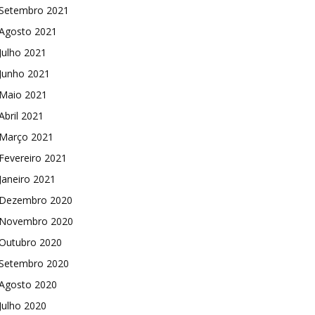
Setembro 2021
Agosto 2021
Julho 2021
Junho 2021
Maio 2021
Abril 2021
Março 2021
Fevereiro 2021
Janeiro 2021
Dezembro 2020
Novembro 2020
Outubro 2020
Setembro 2020
Agosto 2020
Julho 2020