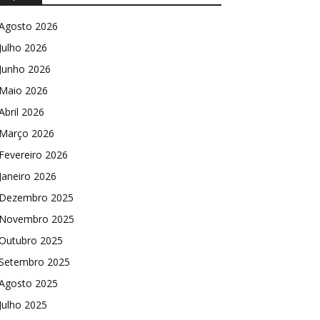
Agosto 2026
Julho 2026
Junho 2026
Maio 2026
Abril 2026
Março 2026
Fevereiro 2026
Janeiro 2026
Dezembro 2025
Novembro 2025
Outubro 2025
Setembro 2025
Agosto 2025
Julho 2025