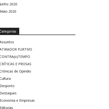
Junho 2020
Maio 2020
Categorias
Assuntos
ATIRADOR FURTIVO
CONTRA(o)TEMPO
CRÍTICAS E PROSAS
Crónicas de Opinião
Cultura
Desporto
Destaques
Economia e Empresas
Editorias