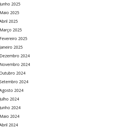
Junho 2025
Maio 2025
Abril 2025
Março 2025
Fevereiro 2025
Janeiro 2025
Dezembro 2024
Novembro 2024
Outubro 2024
Setembro 2024
Agosto 2024
Julho 2024
Junho 2024
Maio 2024
Abril 2024