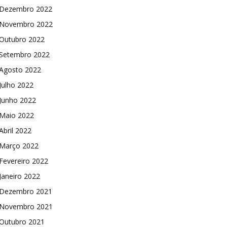
Dezembro 2022
Novembro 2022
Outubro 2022
Setembro 2022
Agosto 2022
Julho 2022
Junho 2022
Maio 2022
Abril 2022
Março 2022
Fevereiro 2022
Janeiro 2022
Dezembro 2021
Novembro 2021
Outubro 2021