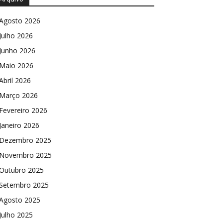
Agosto 2026
Julho 2026
Junho 2026
Maio 2026
Abril 2026
Março 2026
Fevereiro 2026
Janeiro 2026
Dezembro 2025
Novembro 2025
Outubro 2025
Setembro 2025
Agosto 2025
Julho 2025