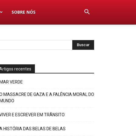
SOBRE NÓS
Artigos recentes
MAR VERDE
O MASSACRE DE GAZA E A FALÊNCIA MORAL DO
MUNDO
VIVER E ESCREVER EM TRÂNSITO
A HISTÓRIA DAS BELAS DE BELAS