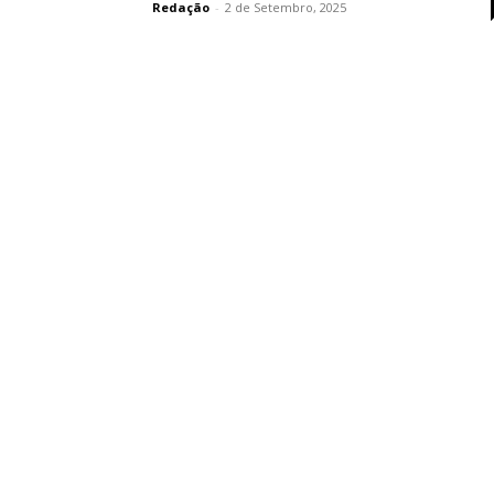
Redação
-
2 de Setembro, 2025