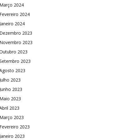
Março 2024
Fevereiro 2024
Janeiro 2024
Dezembro 2023
Novembro 2023
Outubro 2023
Setembro 2023
Agosto 2023
Julho 2023
Junho 2023
Maio 2023
Abril 2023
Março 2023
Fevereiro 2023
Janeiro 2023