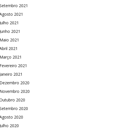
Setembro 2021
Agosto 2021
Julho 2021
Junho 2021
Maio 2021
Abril 2021
Março 2021
Fevereiro 2021
Janeiro 2021
Dezembro 2020
Novembro 2020
Outubro 2020
Setembro 2020
Agosto 2020
Julho 2020