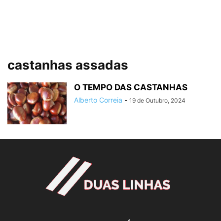
castanhas assadas
O TEMPO DAS CASTANHAS
Alberto Correia
-
19 de Outubro, 2024