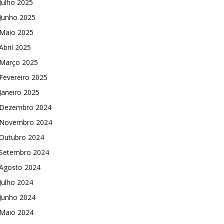
Julho 2025
Junho 2025
Maio 2025
Abril 2025
Março 2025
Fevereiro 2025
Janeiro 2025
Dezembro 2024
Novembro 2024
Outubro 2024
Setembro 2024
Agosto 2024
Julho 2024
Junho 2024
Maio 2024