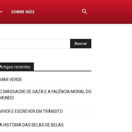
SOBRE NÓS
Artigos recentes
MAR VERDE
O MASSACRE DE GAZA E A FALÊNCIA MORAL DO
MUNDO
VIVER E ESCREVER EM TRÂNSITO
A HISTÓRIA DAS BELAS DE BELAS