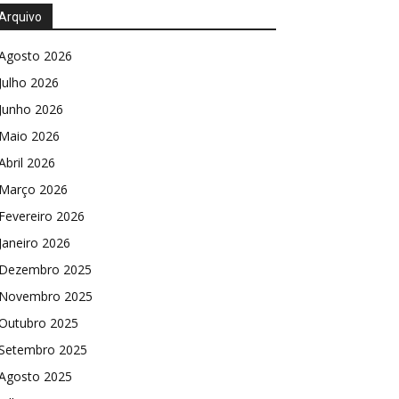
Arquivo
Agosto 2026
Julho 2026
Junho 2026
Maio 2026
Abril 2026
Março 2026
Fevereiro 2026
Janeiro 2026
Dezembro 2025
Novembro 2025
Outubro 2025
Setembro 2025
Agosto 2025