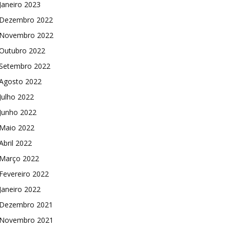
Janeiro 2023
Dezembro 2022
Novembro 2022
Outubro 2022
Setembro 2022
Agosto 2022
Julho 2022
Junho 2022
Maio 2022
Abril 2022
Março 2022
Fevereiro 2022
Janeiro 2022
Dezembro 2021
Novembro 2021