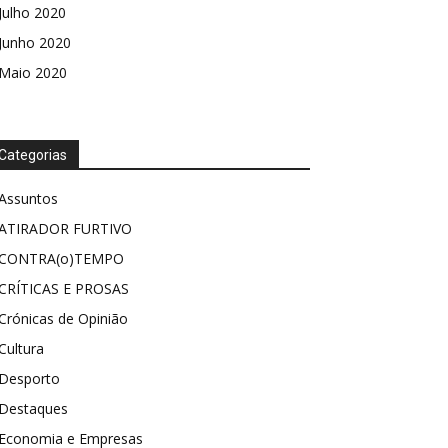
Julho 2020
Junho 2020
Maio 2020
Categorias
Assuntos
ATIRADOR FURTIVO
CONTRA(o)TEMPO
CRÍTICAS E PROSAS
Crónicas de Opinião
Cultura
Desporto
Destaques
Economia e Empresas