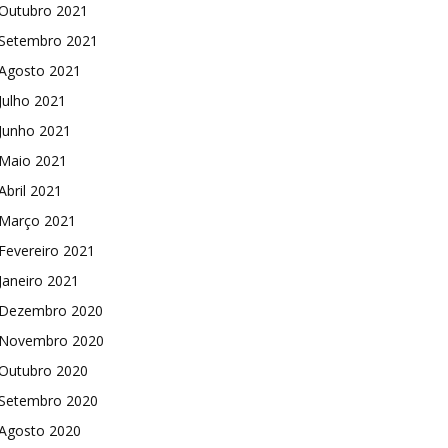
Outubro 2021
Setembro 2021
Agosto 2021
Julho 2021
Junho 2021
Maio 2021
Abril 2021
Março 2021
Fevereiro 2021
Janeiro 2021
Dezembro 2020
Novembro 2020
Outubro 2020
Setembro 2020
Agosto 2020