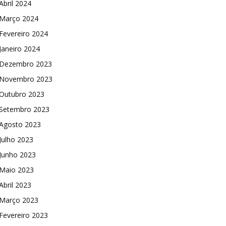
Abril 2024
Março 2024
Fevereiro 2024
Janeiro 2024
Dezembro 2023
Novembro 2023
Outubro 2023
Setembro 2023
Agosto 2023
Julho 2023
Junho 2023
Maio 2023
Abril 2023
Março 2023
Fevereiro 2023