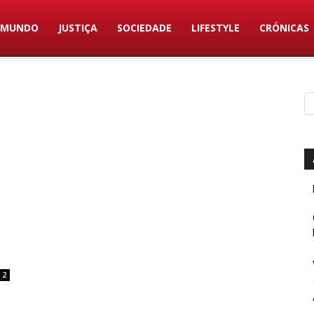
MUNDO
JUSTIÇA
SOCIEDADE
LIFESTYLE
CRÓNICAS
2