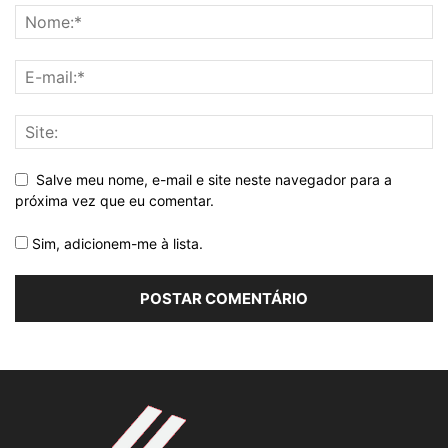
Salve meu nome, e-mail e site neste navegador para a
próxima vez que eu comentar.
Sim, adicionem-me à lista.