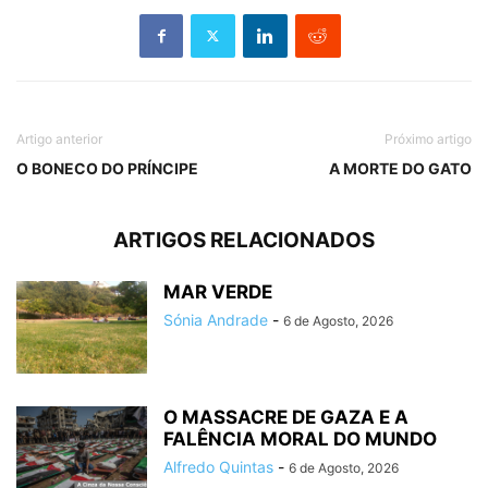
Artigo anterior
Próximo artigo
O BONECO DO PRÍNCIPE
A MORTE DO GATO
ARTIGOS RELACIONADOS
MAR VERDE
Sónia Andrade
-
6 de Agosto, 2026
O MASSACRE DE GAZA E A
FALÊNCIA MORAL DO MUNDO
Alfredo Quintas
-
6 de Agosto, 2026