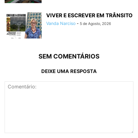
VIVER E ESCREVER EM TRÂNSITO
Vanda Narciso
-
5 de Agosto, 2026
SEM COMENTÁRIOS
DEIXE UMA RESPOSTA