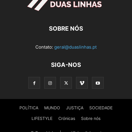
SOBRE NÓS
Contato:
geral@duaslinhas.pt
SIGA-NOS
POLÍTICA
MUNDO
JUSTIÇA
SOCIEDADE
LIFESTYLE
Crónicas
Sobre nós