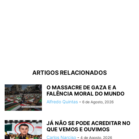
ARTIGOS RELACIONADOS
O MASSACRE DE GAZA E A
FALÊNCIA MORAL DO MUNDO
Alfredo Quintas
-
6 de Agosto, 2026
JÁ NÃO SE PODE ACREDITAR NO
QUE VEMOS E OUVIMOS
Carlos Narciso
-
4 de Agosto, 2026