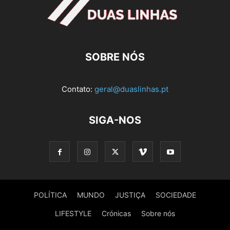
SOBRE NÓS
Contato:
geral@duaslinhas.pt
SIGA-NOS
POLÍTICA
MUNDO
JUSTIÇA
SOCIEDADE
LIFESTYLE
Crónicas
Sobre nós