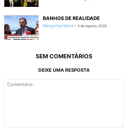
BANHOS DE REALIDADE
Margarida Maria
-
3 de Agosto, 2026
SEM COMENTÁRIOS
DEIXE UMA RESPOSTA