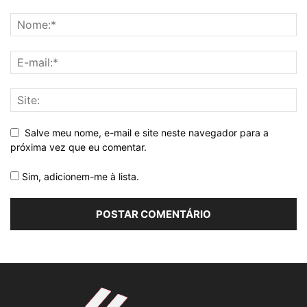
Salve meu nome, e-mail e site neste navegador para a
próxima vez que eu comentar.
Sim, adicionem-me à lista.