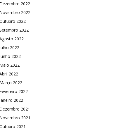
Dezembro 2022
Novembro 2022
Outubro 2022
Setembro 2022
Agosto 2022
Julho 2022
Junho 2022
Maio 2022
Abril 2022
Março 2022
Fevereiro 2022
Janeiro 2022
Dezembro 2021
Novembro 2021
Outubro 2021