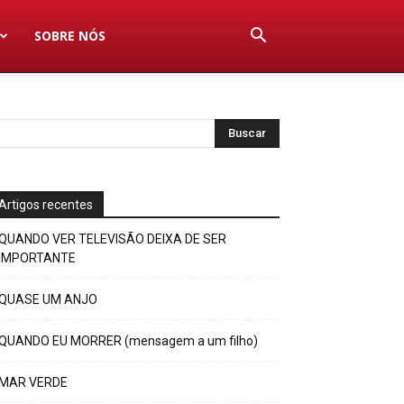
SOBRE NÓS
Artigos recentes
QUANDO VER TELEVISÃO DEIXA DE SER
IMPORTANTE
QUASE UM ANJO
QUANDO EU MORRER (mensagem a um filho)
MAR VERDE