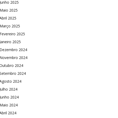
Junho 2025
Maio 2025
Abril 2025
Março 2025
Fevereiro 2025
Janeiro 2025
Dezembro 2024
Novembro 2024
Outubro 2024
Setembro 2024
Agosto 2024
Julho 2024
Junho 2024
Maio 2024
Abril 2024