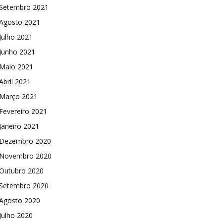
Setembro 2021
Agosto 2021
Julho 2021
Junho 2021
Maio 2021
Abril 2021
Março 2021
Fevereiro 2021
Janeiro 2021
Dezembro 2020
Novembro 2020
Outubro 2020
Setembro 2020
Agosto 2020
Julho 2020