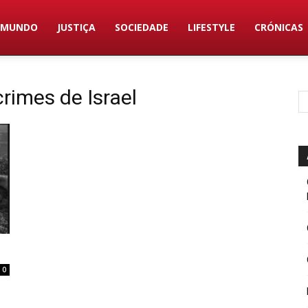
MUNDO
JUSTIÇA
SOCIEDADE
LIFESTYLE
CRÓNICAS
rimes de Israel
0