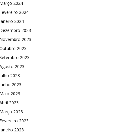
Março 2024
Fevereiro 2024
Janeiro 2024
Dezembro 2023
Novembro 2023
Outubro 2023
Setembro 2023
Agosto 2023
Julho 2023
Junho 2023
Maio 2023
Abril 2023
Março 2023
Fevereiro 2023
Janeiro 2023