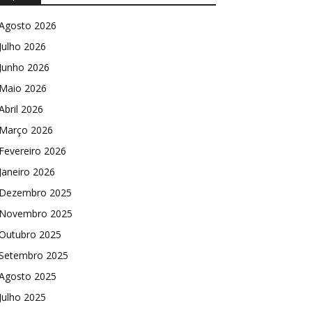
Agosto 2026
Julho 2026
Junho 2026
Maio 2026
Abril 2026
Março 2026
Fevereiro 2026
Janeiro 2026
Dezembro 2025
Novembro 2025
Outubro 2025
Setembro 2025
Agosto 2025
Julho 2025