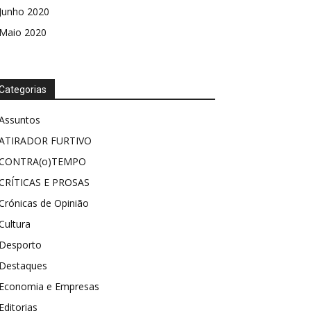
Junho 2020
Maio 2020
Categorias
Assuntos
ATIRADOR FURTIVO
CONTRA(o)TEMPO
CRÍTICAS E PROSAS
Crónicas de Opinião
Cultura
Desporto
Destaques
Economia e Empresas
Editorias