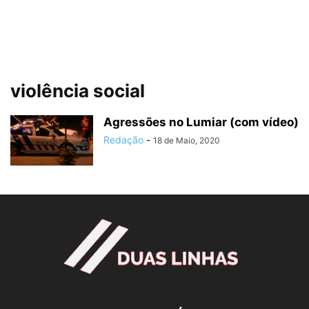
violência social
Agressões no Lumiar (com vídeo)
Redação
-
18 de Maio, 2020