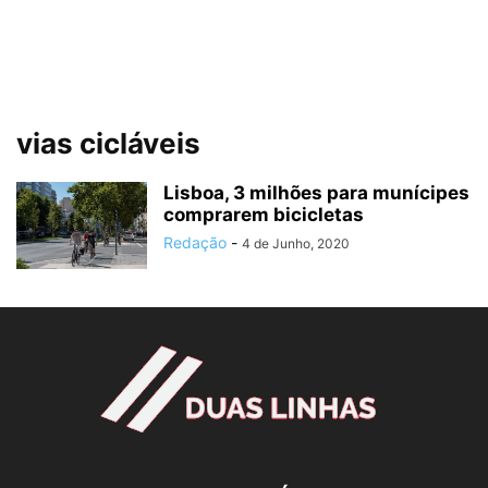
vias cicláveis
Lisboa, 3 milhões para munícipes
comprarem bicicletas
Redação
-
4 de Junho, 2020