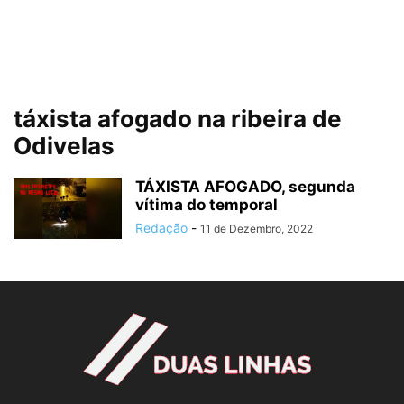
táxista afogado na ribeira de
Odivelas
TÁXISTA AFOGADO, segunda
vítima do temporal
Redação
-
11 de Dezembro, 2022