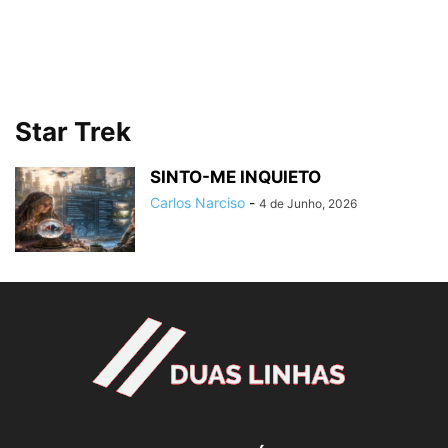
Star Trek
SINTO-ME INQUIETO
Carlos Narciso
-
4 de Junho, 2026