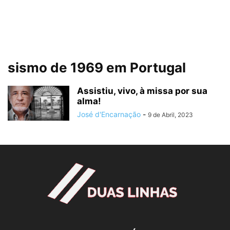
sismo de 1969 em Portugal
Assistiu, vivo, à missa por sua
alma!
José d'Encarnação
-
9 de Abril, 2023