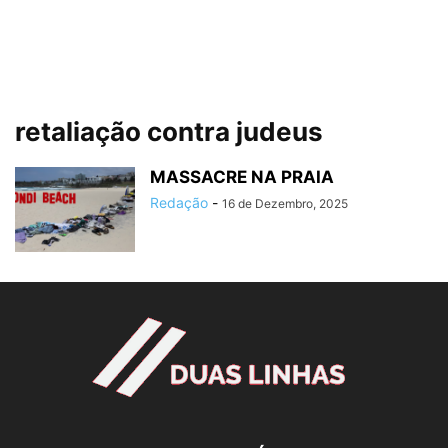
retaliação contra judeus
MASSACRE NA PRAIA
Redação
-
16 de Dezembro, 2025