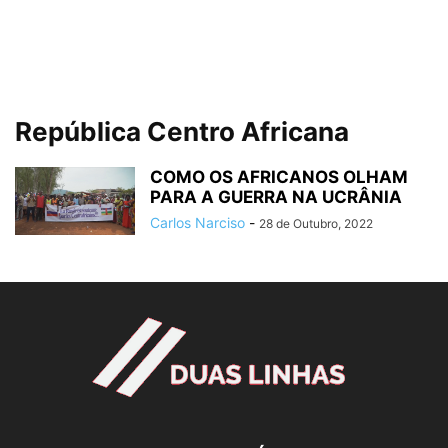
República Centro Africana
COMO OS AFRICANOS OLHAM
PARA A GUERRA NA UCRÂNIA
Carlos Narciso
-
28 de Outubro, 2022