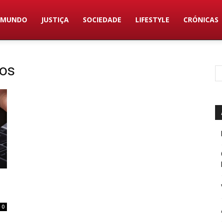
MUNDO
JUSTIÇA
SOCIEDADE
LIFESTYLE
CRÓNICAS
ros
0