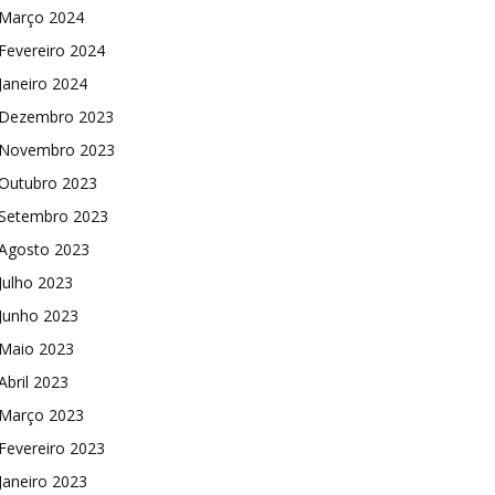
Março 2024
Fevereiro 2024
Janeiro 2024
Dezembro 2023
Novembro 2023
Outubro 2023
Setembro 2023
Agosto 2023
Julho 2023
Junho 2023
Maio 2023
Abril 2023
Março 2023
Fevereiro 2023
Janeiro 2023