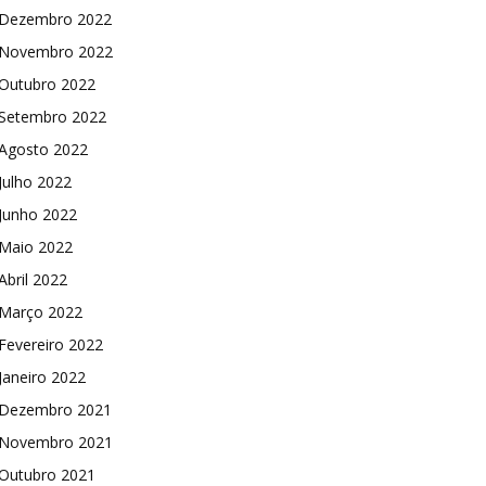
Dezembro 2022
Novembro 2022
Outubro 2022
Setembro 2022
Agosto 2022
Julho 2022
Junho 2022
Maio 2022
Abril 2022
Março 2022
Fevereiro 2022
Janeiro 2022
Dezembro 2021
Novembro 2021
Outubro 2021