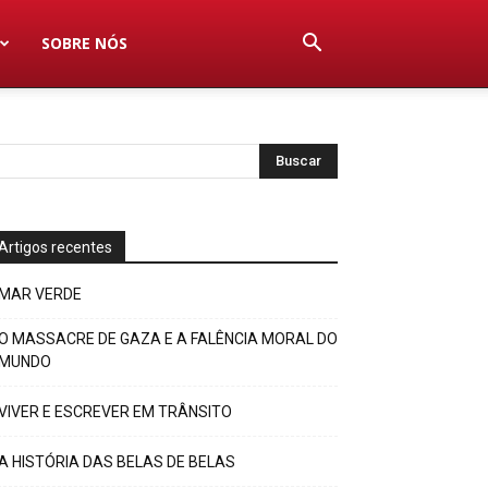
SOBRE NÓS
Artigos recentes
MAR VERDE
O MASSACRE DE GAZA E A FALÊNCIA MORAL DO
MUNDO
VIVER E ESCREVER EM TRÂNSITO
A HISTÓRIA DAS BELAS DE BELAS