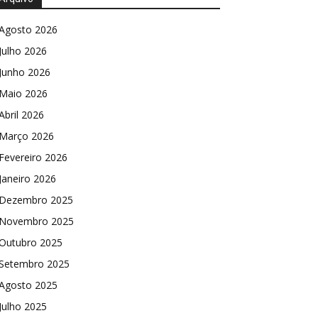
Agosto 2026
Julho 2026
Junho 2026
Maio 2026
Abril 2026
Março 2026
Fevereiro 2026
Janeiro 2026
Dezembro 2025
Novembro 2025
Outubro 2025
Setembro 2025
Agosto 2025
Julho 2025