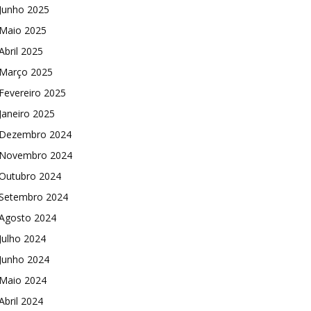
Junho 2025
Maio 2025
Abril 2025
Março 2025
Fevereiro 2025
Janeiro 2025
Dezembro 2024
Novembro 2024
Outubro 2024
Setembro 2024
Agosto 2024
Julho 2024
Junho 2024
Maio 2024
Abril 2024