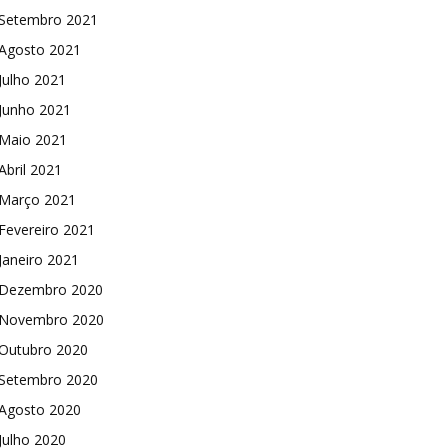
Setembro 2021
Agosto 2021
Julho 2021
Junho 2021
Maio 2021
Abril 2021
Março 2021
Fevereiro 2021
Janeiro 2021
Dezembro 2020
Novembro 2020
Outubro 2020
Setembro 2020
Agosto 2020
Julho 2020