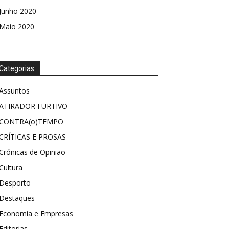
Junho 2020
Maio 2020
Categorias
Assuntos
ATIRADOR FURTIVO
CONTRA(o)TEMPO
CRÍTICAS E PROSAS
Crónicas de Opinião
Cultura
Desporto
Destaques
Economia e Empresas
Editorias