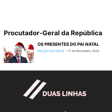
Procutador-Geral da República
OS PRESENTES DO PAI NATAL
Margarida Maria
-
17 de Novembro, 2025