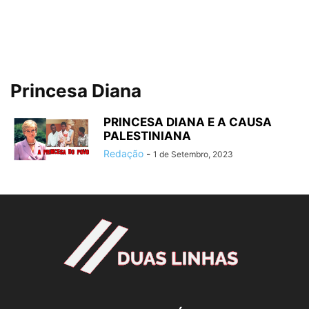
Princesa Diana
PRINCESA DIANA E A CAUSA
PALESTINIANA
Redação
-
1 de Setembro, 2023