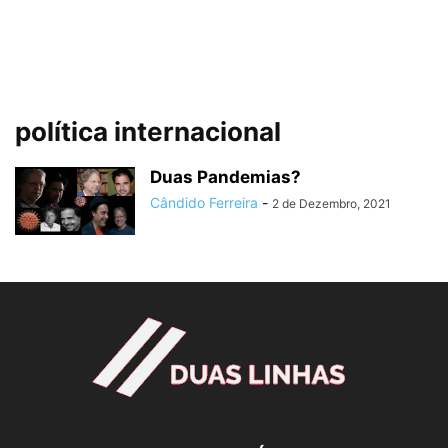
política internacional
Duas Pandemias?
Cândido Ferreira
-
2 de Dezembro, 2021