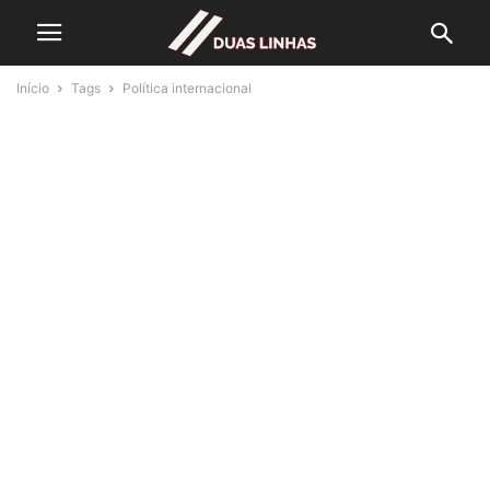
Início
Tags
Política internacional