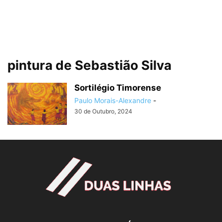
pintura de Sebastião Silva
Sortilégio Timorense
Paulo Morais-Alexandre
-
30 de Outubro, 2024