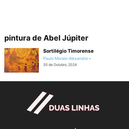
pintura de Abel Júpiter
Sortilégio Timorense
Paulo Morais-Alexandre
-
30 de Outubro, 2024